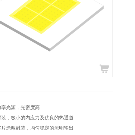
功率光源，光密度高
封装，极小的内应力及优良的热通道
芯片涂敷封装，均匀稳定的流明输出