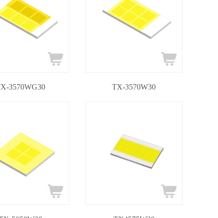
TX-3570WG30
TX-3570W30