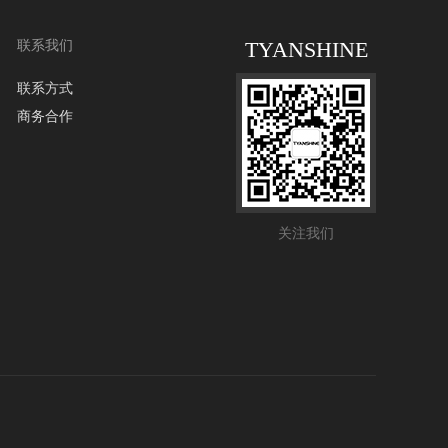
TYANSHINE
联系我们
联系方式
商务合作
关注我们