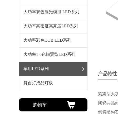
大功率双色温光模组 LED系列
大功率高密度高亮度LED系列
大功率彩色COB LED系列
大功率1-6色蝠翼型LED系列
车用LED系列
产品特性
舞台灯成品灯板
紧凑型大
陶瓷共晶
购物车
倒装结构