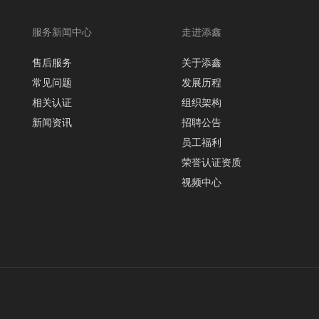
服务新闻中心
走进添鑫
售后服务
关于添鑫
常见问题
发展历程
相关认证
组织架构
新闻资讯
招聘公告
员工福利
荣誉认证资质
视频中心