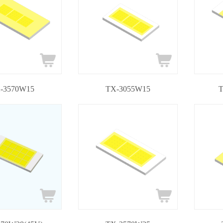
-3570W15
TX-3055W15