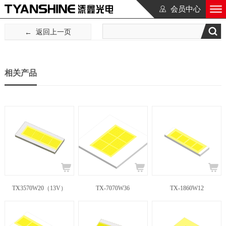
会员中心
返回上一页
相关产品
TX3570W20（13V）
TX-7070W36
TX-1860W12