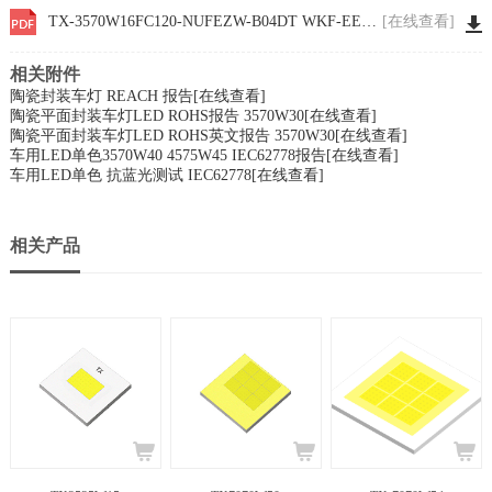
TX-3570W16FC120-NUFEZW-B04DT WKF-EE0003
[在线查看]
相关附件
陶瓷封装车灯 REACH 报告
[在线查看]
陶瓷平面封装车灯LED ROHS报告 3570W30
[在线查看]
陶瓷平面封装车灯LED ROHS英文报告 3570W30
[在线查看]
车用LED单色3570W40 4575W45 IEC62778报告
[在线查看]
车用LED单色 抗蓝光测试 IEC62778
[在线查看]
相关产品