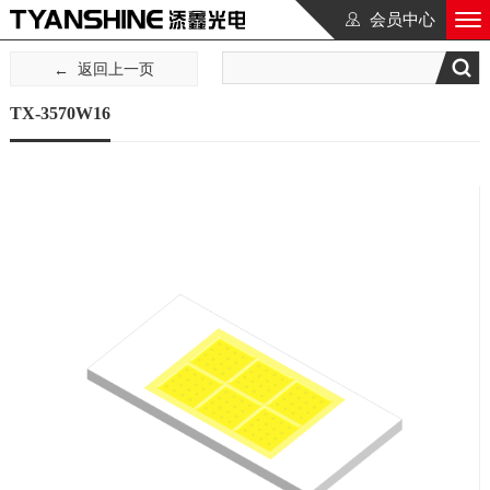
会员中心
返回上一页
TX-3570W16