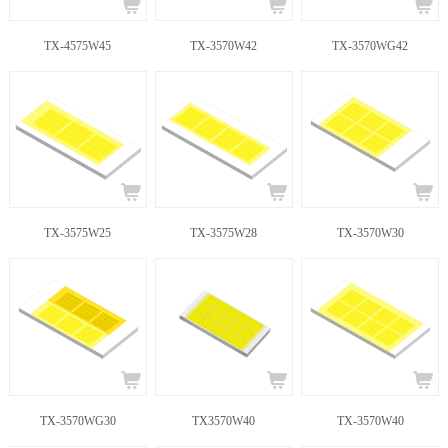
TX-4575W45
TX-3570W42
TX-3570WG42
TX-3575W25
TX-3575W28
TX-3570W30
TX-3570WG30
TX3570W40
TX-3570W40