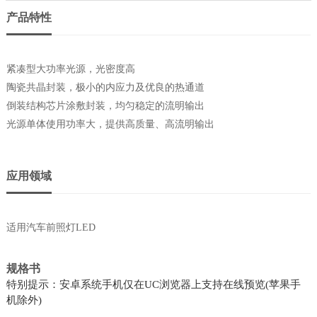
产品特性
紧凑型大功率光源，光密度高
陶瓷共晶封装，极小的内应力及优良的热通道
倒装结构芯片涂敷封装，均匀稳定的流明输出
光源单体使用功率大，提供高质量、高流明输出
应用领域
适用汽车前照灯LED
规格书
特别提示：安卓系统手机仅在UC浏览器上支持在线预览(苹果手
机除外)