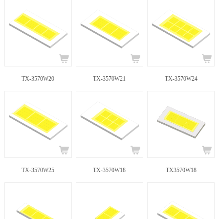
TX-3570W20
TX-3570W21
TX-3570W24
TX-3570W25
TX-3570W18
TX3570W18